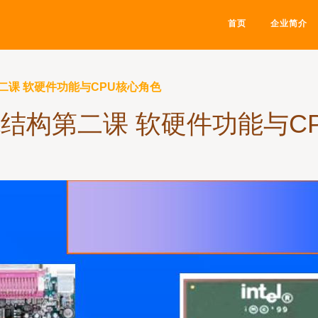
首页
企业简介
二课 软硬件功能与CPU核心角色
结构第二课 软硬件功能与C