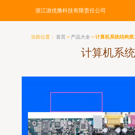
浙江游优撸科技有限责任公司
当前位置：
首页
>
产品大全
>
计算机系统结构第
计算机系统