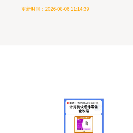
更新时间：2026-08-06 11:14:39