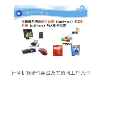
计算机软硬件组成及其协同工作原理