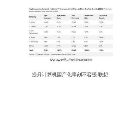
提升计算机国产化率刻不容缓 联想