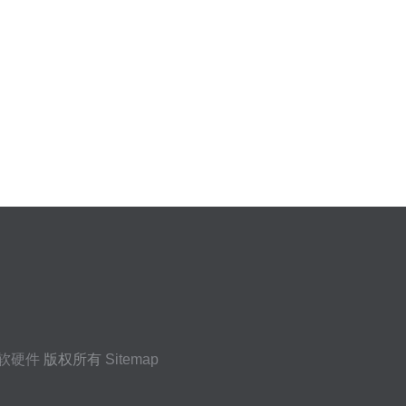
软硬件
版权所有
Sitemap