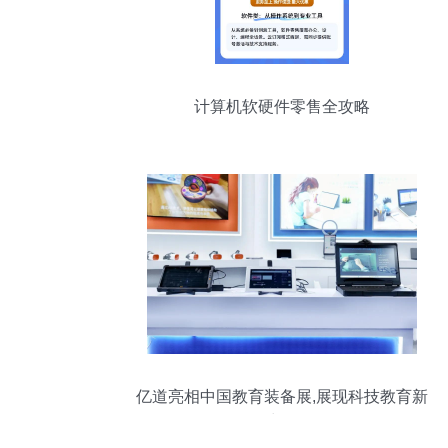
计算机软硬件零售全攻略
亿道亮相中国教育装备展,展现科技教育新
力量