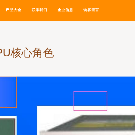
产品大全
联系我们
企业信息
访客留言
PU核心角色