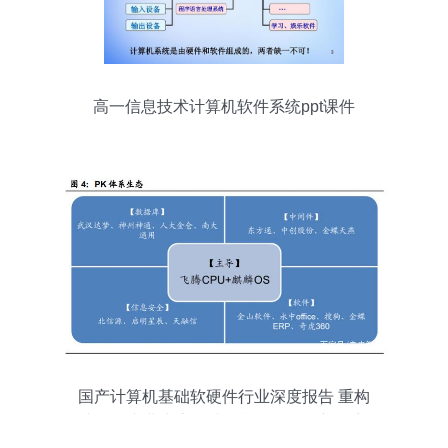
高一信息技术计算机软件系统ppt课件
国产计算机基础软硬件行业深度报告 重构
中国IT产业生态，计算机软硬件的新篇章